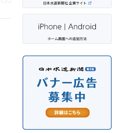
日本水道新聞社 企業サイト
ホーム画面への追加方法