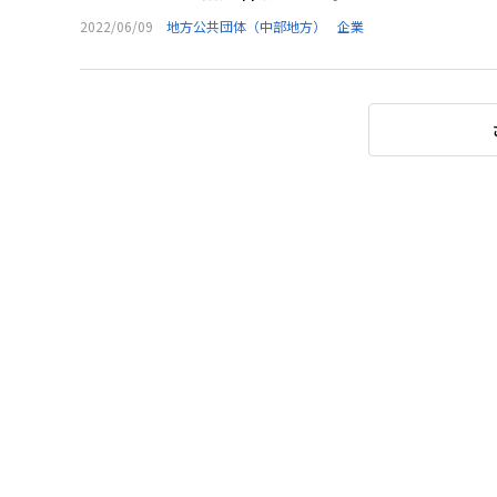
2022/06/09
地方公共団体（中部地方）
企業