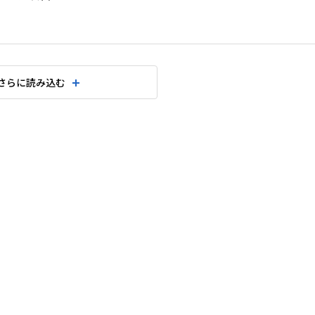
さらに読み込む