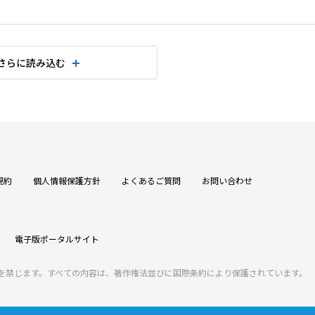
さらに読み込む
規約
個人情報保護方針
よくあるご質問
お問い合わせ
電子版ポータルサイト
を禁じます。すべての内容は、著作権法並びに国際条約により保護されています。