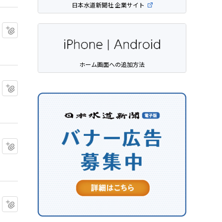
日本水道新聞社 企業サイト
マイクリップに追加
ホーム画面への追加方法
マイクリップに追加
マイクリップに追加
マイクリップに追加