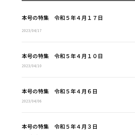
本号の特集 令和５年４月１７日
2023/04/17
本号の特集 令和５年４月１０日
2023/04/10
本号の特集 令和５年４月６日
2023/04/06
本号の特集 令和５年４月３日