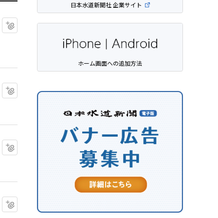
日本水道新聞社 企業サイト
マイクリップに追加
ホーム画面への追加方法
マイクリップに追加
マイクリップに追加
マイクリップに追加