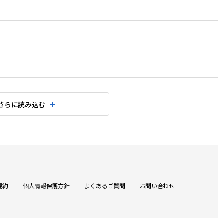
さらに読み込む
規約
個人情報保護方針
よくあるご質問
お問い合わせ