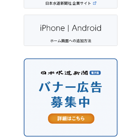
日本水道新聞社 企業サイト
ホーム画面への追加方法