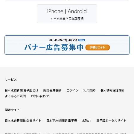
ホーム画面への追加方法
サービス
日本水道新聞 電子版とは
新規会員登録
ログイン
利用規約
個人情報保護方針
よくあるご質問
お問い合わせ
関連サイト
日本水道新聞社 企業サイト
日本下水道新聞 電子版
水Tech
電子版ポータルサイト