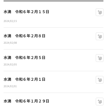
水滴 令和６年２月１５日
マ
2024/02/15
水滴 令和６年２月８日
マ
2024/02/08
水滴 令和６年２月５日
マ
2024/02/05
水滴 令和６年２月１日
マ
2024/02/01
水滴 令和６年１月２９日
マ