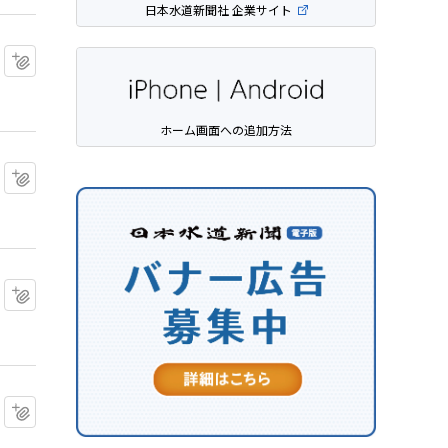
日本水道新聞社 企業サイト
マイクリップに追加
ホーム画面への追加方法
マイクリップに追加
マイクリップに追加
マイクリップに追加