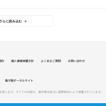
さらに読み込む
規約
個人情報保護方針
よくあるご質問
お問い合わせ
電子版ポータルサイト
を禁じます。すべての内容は、著作権法並びに国際条約により保護されています。