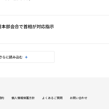
援本部会合で首相が対応指示
さらに読み込む
規約
個人情報保護方針
よくあるご質問
お問い合わせ