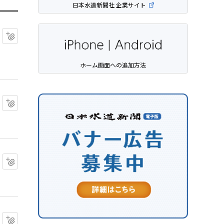
日本水道新聞社 企業サイト
マイクリップに追加
ホーム画面への追加方法
マイクリップに追加
マイクリップに追加
マイクリップに追加