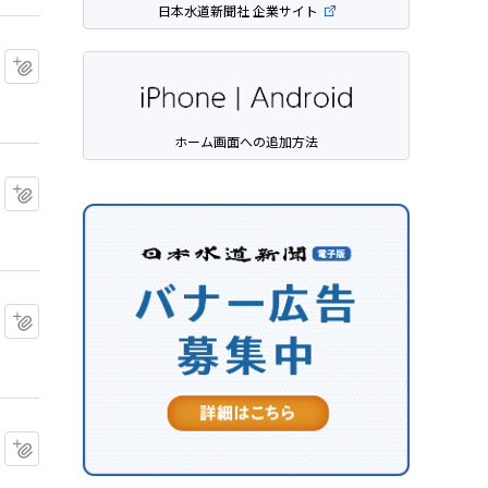
日本水道新聞社 企業サイト
マイクリップに追加
ホーム画面への追加方法
マイクリップに追加
マイクリップに追加
マイクリップに追加