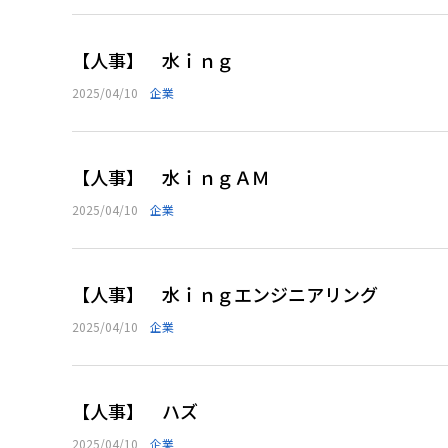
【人事】 水ｉｎｇ
2025/04/10
企業
【人事】 水ｉｎｇＡＭ
2025/04/10
企業
【人事】 水ｉｎｇエンジニアリング
2025/04/10
企業
【人事】 ハズ
2025/04/10
企業