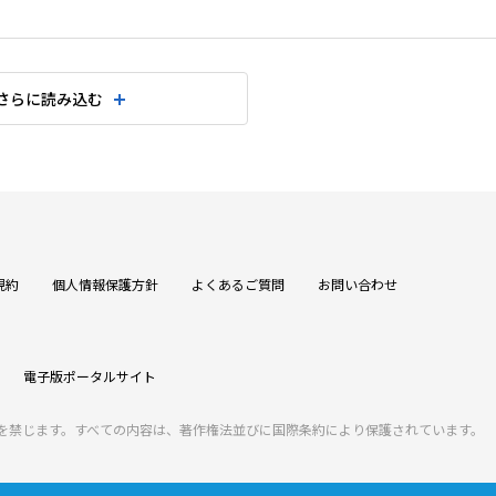
さらに読み込む
規約
個人情報保護方針
よくあるご質問
お問い合わせ
電子版ポータルサイト
を禁じます。すべての内容は、著作権法並びに国際条約により保護されています。