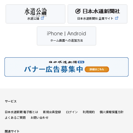
水道公論
日本水道新聞社 企業サイト
ホーム画面への追加方法
サービス
日本水道新聞 電子版とは
新規会員登録
ログイン
利用規約
個人情報保護方針
よくあるご質問
お問い合わせ
関連サイト