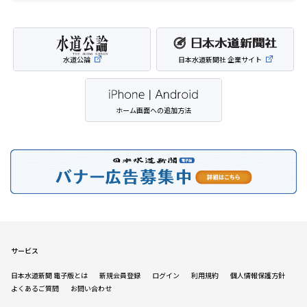
水道公論
日本水道新聞社 企業サイト
ホーム画面への追加方法
サービス
日本水道新聞 電子版とは
新規会員登録
ログイン
利用規約
個人情報保護方針
よくあるご質問
お問い合わせ