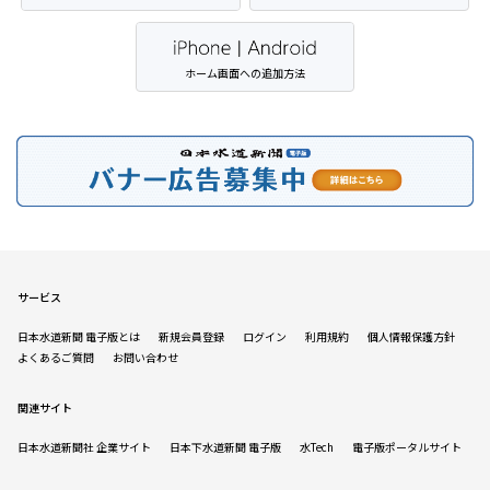
ホーム画面への追加方法
サービス
日本水道新聞 電子版とは
新規会員登録
ログイン
利用規約
個人情報保護方針
よくあるご質問
お問い合わせ
関連サイト
日本水道新聞社 企業サイト
日本下水道新聞 電子版
水Tech
電子版ポータルサイト