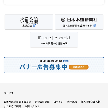
水道公論
日本水道新聞社 企業サイト
ホーム画面への追加方法
サービス
日本水道新聞 電子版とは
新規会員登録
ログイン
利用規約
個人情報保護方針
よくあるご質問
お問い合わせ