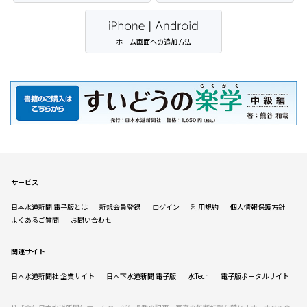
ホーム画面への追加方法
サービス
日本水道新聞 電子版とは
新規会員登録
ログイン
利用規約
個人情報保護方針
よくあるご質問
お問い合わせ
関連サイト
日本水道新聞社 企業サイト
日本下水道新聞 電子版
水Tech
電子版ポータルサイト