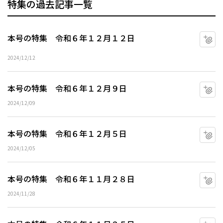
特集の過去記事一覧
本号の特集 令和６年１２月１２日
マ
2024/12/12
本号の特集 令和６年１２月９日
マ
2024/12/09
本号の特集 令和６年１２月５日
マ
2024/12/05
本号の特集 令和６年１１月２８日
マ
2024/11/28
マ