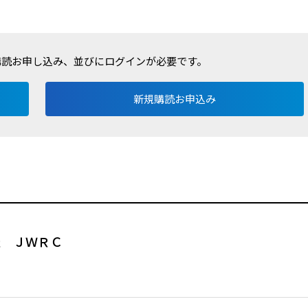
購読お申し込み、並びにログインが必要です。
新規購読お申込み
催 ＪＷＲＣ