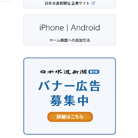
日本水道新聞社 企業サイト
ホーム画面への追加方法