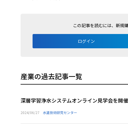
この記事を読むには、新規
ログイン
産業の過去記事一覧
深層学習浄水システムオンライン見学会を開
2024/06/27
水道技術研究センター