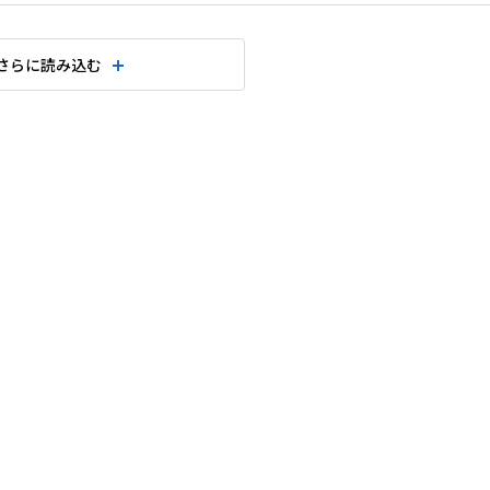
さらに読み込む