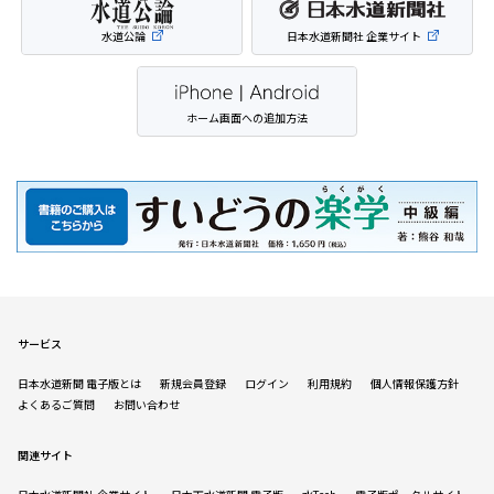
水道公論
日本水道新聞社 企業サイト
ホーム画面への追加方法
サービス
日本水道新聞 電子版とは
新規会員登録
ログイン
利用規約
個人情報保護方針
よくあるご質問
お問い合わせ
関連サイト