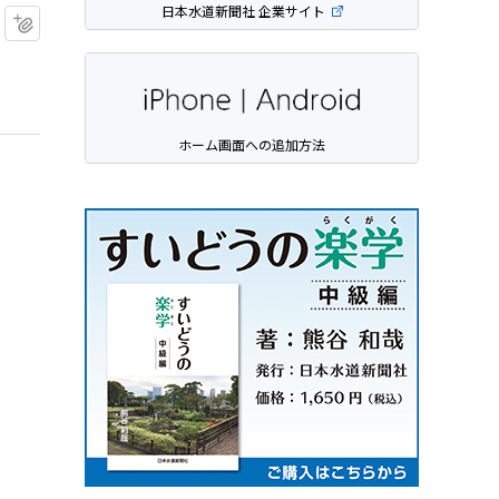
日本水道新聞社 企業サイト
マイクリップに追加
ホーム画面への追加方法