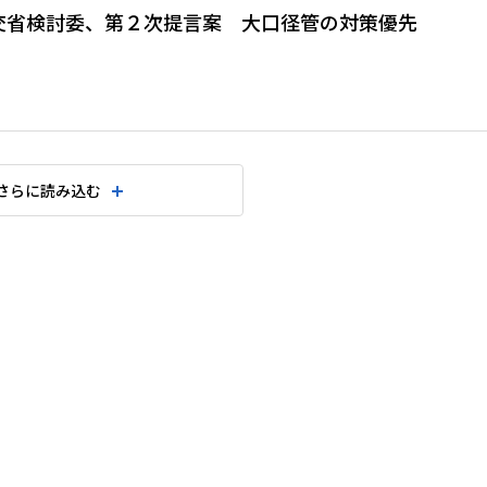
交省検討委、第２次提言案 大口径管の対策優先
さらに読み込む