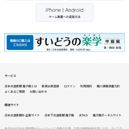
ホーム画面への追加方法
サービス
日本水道新聞 電子版とは
新規会員登録
ログイン
利用規約
個人情報保護方針
よくあるご質問
お問い合わせ
関連サイト
日本水道新聞社 企業サイト
日本下水道新聞 電子版
水Tech
電子版ポータルサイト
株式会社日本水道新聞社ホームページに掲載の記事、写真の無断転載を禁じます。すべての