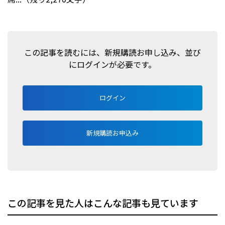
この記事を読むには、新規購読お申し込み、並び
にログインが必要です。
ログイン
新規購読お申込み
この記事を見た人はこんな記事も見ています