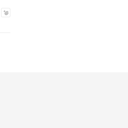
マイクリップに追加