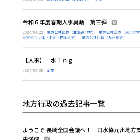
令和６年度春期人事異動 第三弾
画像あり
2024/04/22
地方公共団体（北海道地方）
地方公共団体（東北地方
地方公共団体（中国・四国地方）
地方公共団体（九州地方）
【人事】 水ｉｎｇ
2024/04/08
企業
地方行政の過去記事一覧
ようこそ 長崎全国会議へ！ 日水協九州地方
中満成
画像あり