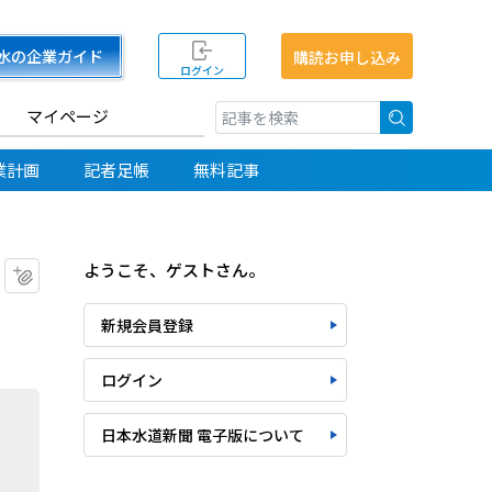
水の企業ガイド
購読お申し込み
ログイン
マイページ
検索
業計画
記者足帳
無料記事
ようこそ、ゲストさん。
マイクリップに追加
新規会員登録
ログイン
日本水道新聞 電子版について