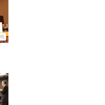
画像を拡大