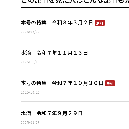
本号の特集 令和８年３月２日
無料
2026/03/02
水滴 令和７年１１月１３日
2025/11/13
本号の特集 令和７年１０月３０日
無料
2025/10/29
水滴 令和７年９月２９日
2025/09/29