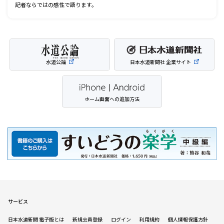
記者ならではの感性で語ります。
水道公論
日本水道新聞社 企業サイト
ホーム画面への追加方法
サービス
日本水道新聞 電子版とは
新規会員登録
ログイン
利用規約
個人情報保護方針