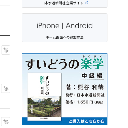
日本水道新聞社 企業サイト
ホーム画面への追加方法
マイクリップに追加
マイクリップに追加
マイクリップに追加