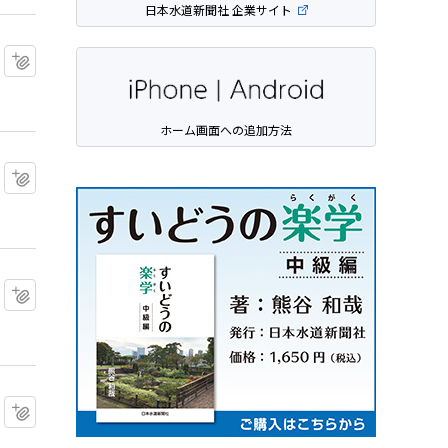
日本水道新聞社 企業サイト
マイクリップに追加
ホーム画面への追加方法
マイクリップに追加
マイクリップに追加
マイクリップに追加