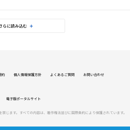
さらに読み込む
規約
個人情報保護方針
よくあるご質問
お問い合わせ
電子版ポータルサイト
を禁じます。すべての内容は、著作権法並びに国際条約により保護されています。